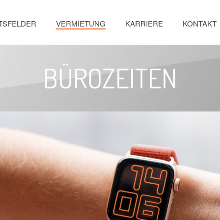
TSFELDER
VERMIETUNG
KARRIERE
KONTAKT
BÜROZEITEN