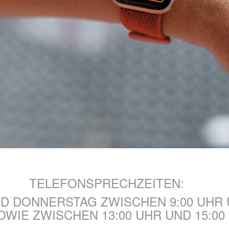
TELEFONSPRECHZEITEN:
D DONNERSTAG ZWISCHEN 9:00 UHR U
OWIE ZWISCHEN 13:00 UHR UND 15:00