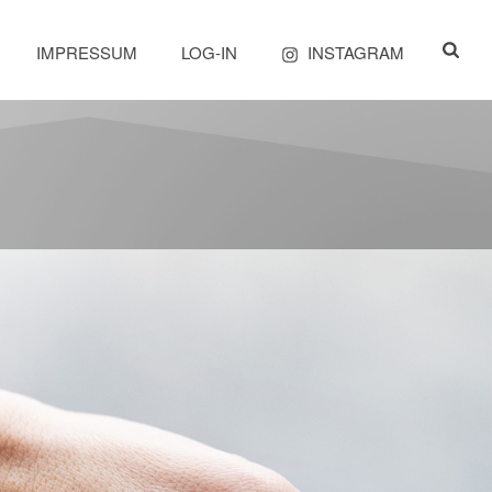
INSTAGRAM
IMPRESSUM
LOG-IN