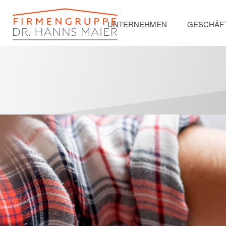
UNTERNEHMEN
GESCHÄF